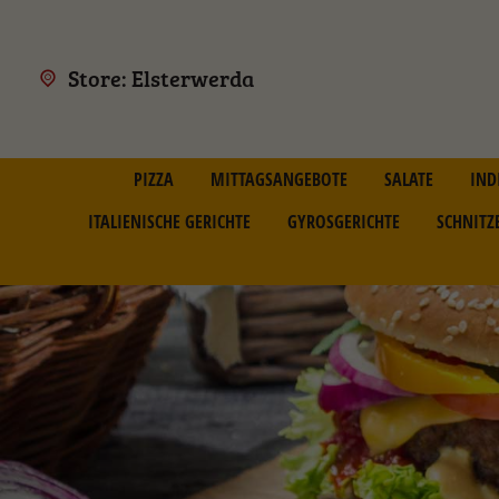
Store: Elsterwerda
PIZZA
MITTAGSANGEBOTE
SALATE
IND
ITALIENISCHE GERICHTE
GYROSGERICHTE
SCHNITZ