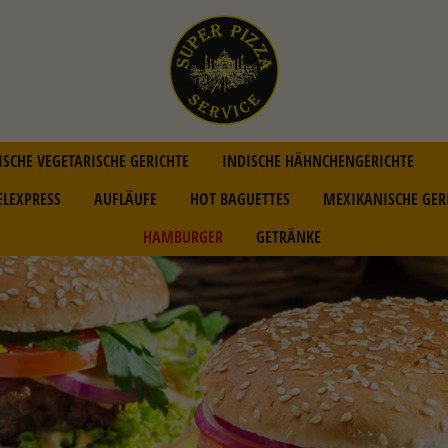
ISCHE VEGETARISCHE GERICHTE
INDISCHE HÄHNCHENGERICHTE
ELEXPRESS
AUFLÄUFE
HOT BAGUETTES
MEXIKANISCHE GER
HAMBURGER
GETRÄNKE