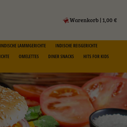
Warenkorb
|
1,00 €
INDISCHE LAMMGERICHTE
INDISCHE REISGERICHTE
ICHTE
OMELETTES
DINER SNACKS
HITS FOR KIDS