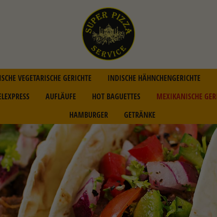
ISCHE VEGETARISCHE GERICHTE
INDISCHE HÄHNCHENGERICHTE
ELEXPRESS
AUFLÄUFE
HOT BAGUETTES
MEXIKANISCHE GER
HAMBURGER
GETRÄNKE