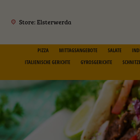
Store: Elsterwerda
PIZZA
MITTAGSANGEBOTE
SALATE
IND
ITALIENISCHE GERICHTE
GYROSGERICHTE
SCHNITZ