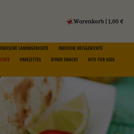
Warenkorb
|
1,00 €
INDISCHE LAMMGERICHTE
INDISCHE REISGERICHTE
ICHTE
OMELETTES
DINER SNACKS
HITS FOR KIDS